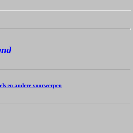
and
tels en andere voorwerpen