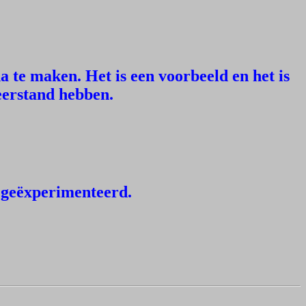
a te maken. Het is een voorbeeld en het is
eerstand hebben.
n geëxperimenteerd.